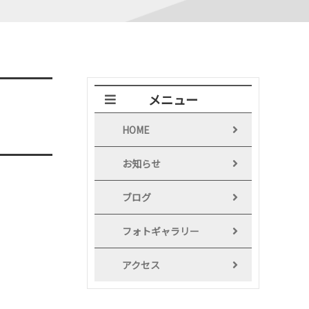
メニュー
HOME
お知らせ
ブログ
フォトギャラリー
アクセス