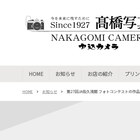
HOME
お知らせ
お店の紹介
プリン
HOME
お知らせ
第27回JA佐久浅間 フォトコンテストの作