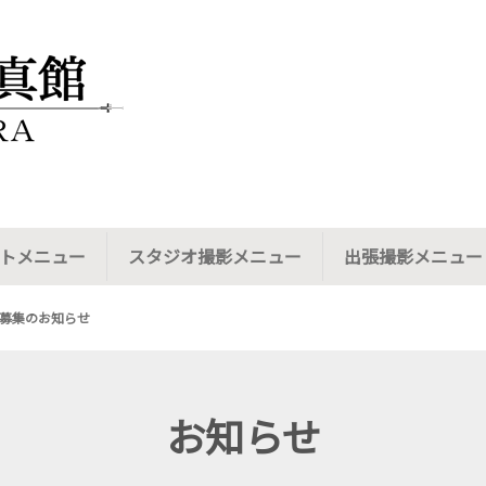
トメニュー
スタジオ撮影メニュー
出張撮影メニュー
品募集のお知らせ
お知らせ