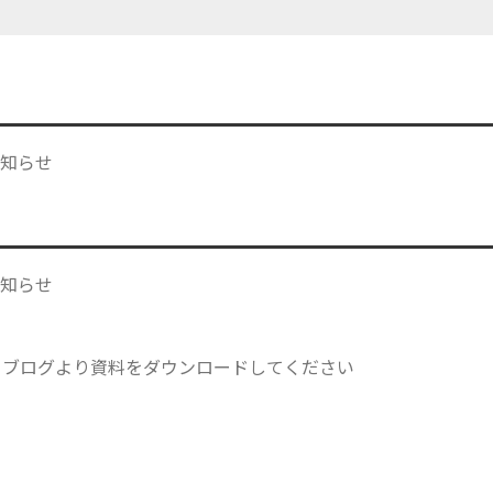
お知らせ
お知らせ
内 ブログより資料をダウンロードしてください