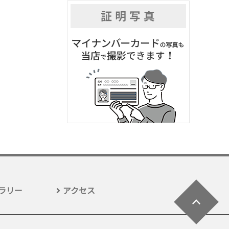
ラリー
アクセス