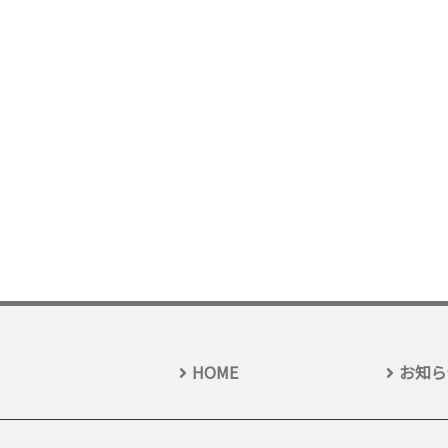
HOME
お知ら