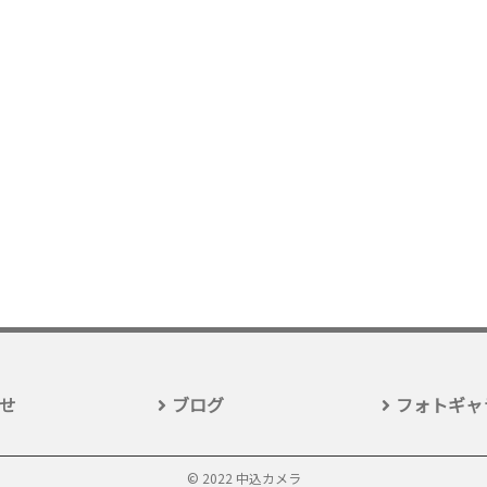
せ
ブログ
フォトギャ
© 2022 中込カメラ