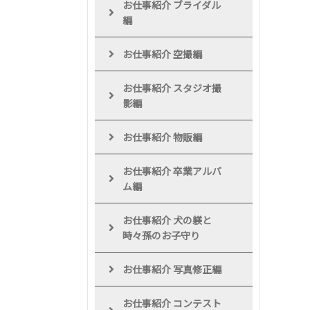
お仕事紹介 ブライダル
編
お仕事紹介 空撮編
お仕事紹介 スタジオ撮
影編
お仕事紹介 物販編
お仕事紹介 卒業アルバ
ム編
お仕事紹介 犬の躾と
時々孫のお子守り
お仕事紹介 写真修正編
お仕事紹介 コンテスト