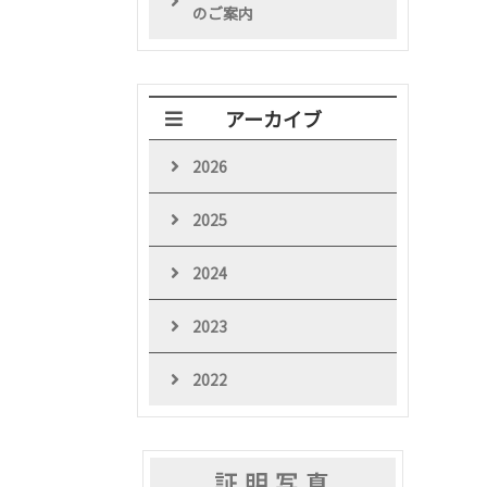
のご案内
アーカイブ
2026
2025
2024
2023
2022