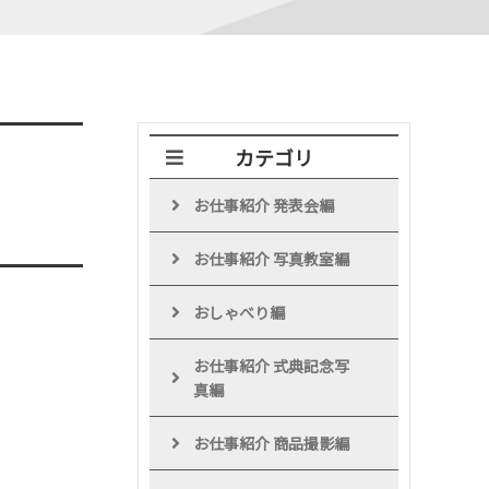
カテゴリ
お仕事紹介 発表会編
お仕事紹介 写真教室編
おしゃべり編
お仕事紹介 式典記念写
真編
お仕事紹介 商品撮影編