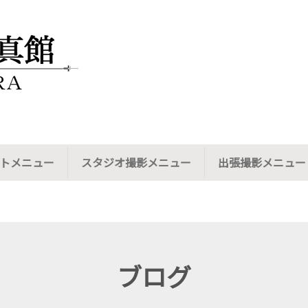
トメニュー
スタジオ撮影メニュー
出張撮影メニュー
ブログ