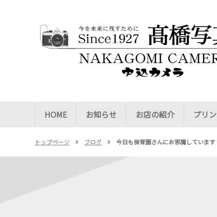
HOME
お知らせ
お店の紹介
プリン
トップページ
ブログ
今日も保育園さんにお邪魔しています