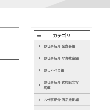
カテゴリ
お仕事紹介 発表会編
お仕事紹介 写真教室編
おしゃべり編
お仕事紹介 式典記念写
真編
お仕事紹介 商品撮影編