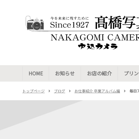
HOME
お知らせ
お店の紹介
プリン
トップページ
ブログ
お仕事紹介 卒業アルバム編
毎日