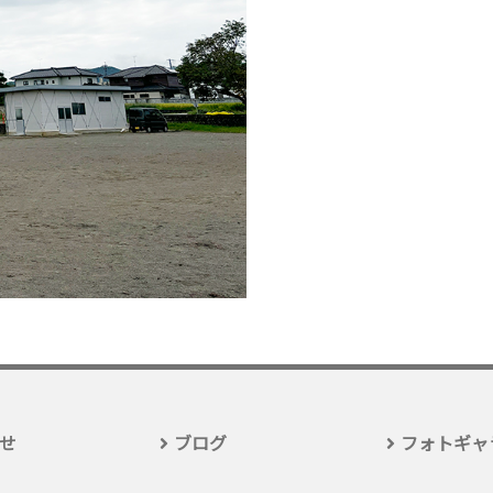
せ
ブログ
フォトギャ