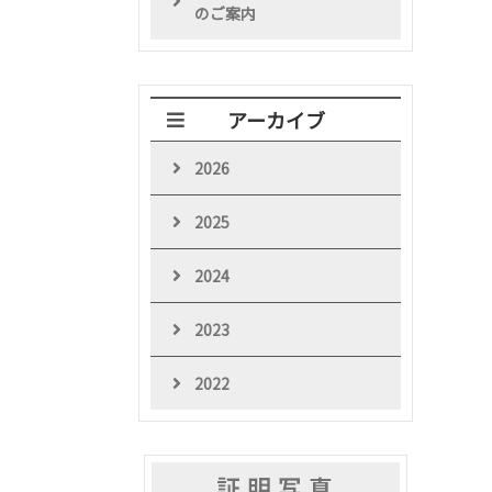
のご案内
アーカイブ
2026
2025
2024
2023
2022