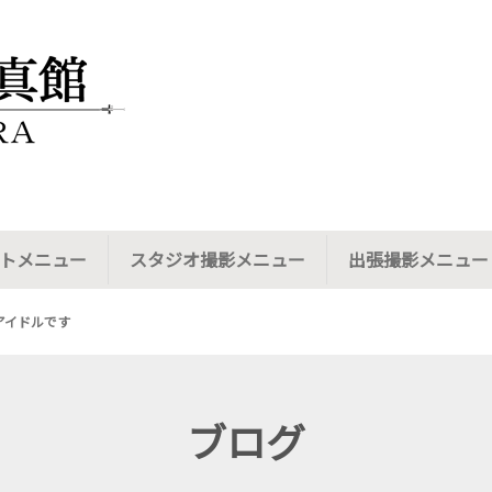
トメニュー
スタジオ撮影メニュー
出張撮影メニュー
アイドルです
ブログ