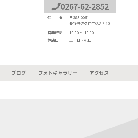
0267
-
62
-
2852
住 所
〒
385-0051
長野県佐久市中込2-2-10
営業時間
10:00 ～ 18:30
休店日
土・日・祝日
ブログ
フォトギャラリー
アクセス