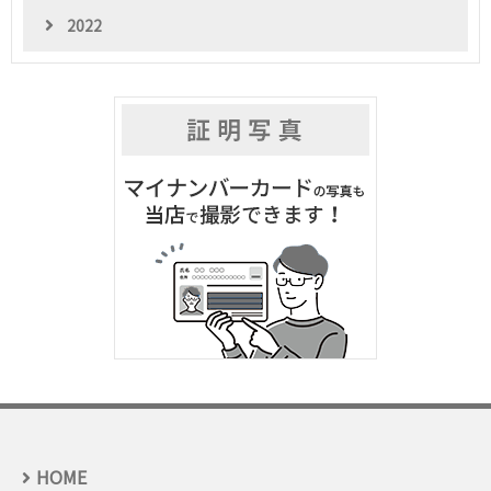
2022
HOME