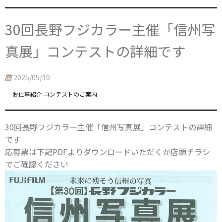
30回長野フジカラー主催「信州写
真展」コンテストの詳細です
2025/05/10
お仕事紹介 コンテストのご案内
30回長野フジカラー主催「信州写真展」コンテストの詳細
です
応募票は下記PDFよりダウンロードいただくか店頭チラシ
でご確認ください