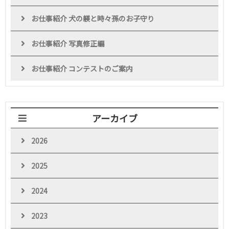
お仕事紹介 犬の躾と時々孫のお子守り
お仕事紹介 写真修正編
お仕事紹介 コンテストのご案内
アーカイブ
2026
2025
2024
2023