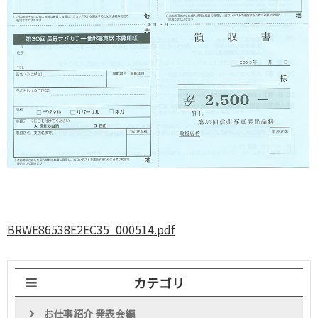
BRWE86538E2EC35_000514.pdf
カテゴリ
お仕事紹介 発表会編