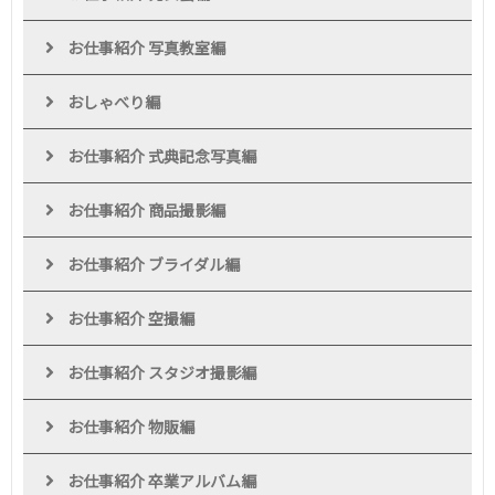
お仕事紹介 写真教室編
おしゃべり編
お仕事紹介 式典記念写真編
お仕事紹介 商品撮影編
お仕事紹介 ブライダル編
お仕事紹介 空撮編
お仕事紹介 スタジオ撮影編
お仕事紹介 物販編
お仕事紹介 卒業アルバム編