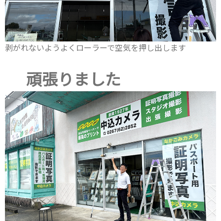
剥がれないようよくローラーで空気を押し出します
頑張りました