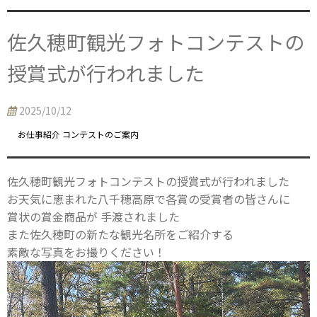
佐久穂町観光フォトコンテストの
授賞式が行われました
2025/10/12
お仕事紹介 コンテストのご案内
佐久穂町観光フォトコンテストの授賞式が行われました
お天気に恵まれた八千穂高原で各賞の受賞者の皆さんに
賞状の賞金商品が 手渡されました
また佐久穂町の新たな観光名所をご紹介する
素敵な写真をお撮りください！