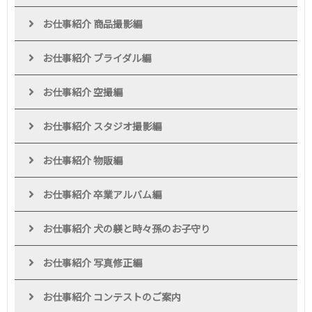
お仕事紹介 商品撮影編
お仕事紹介 ブライダル編
お仕事紹介 空撮編
お仕事紹介 スタジオ撮影編
お仕事紹介 物販編
お仕事紹介 卒業アルバム編
お仕事紹介 犬の躾と時々孫のお子守り
お仕事紹介 写真修正編
お仕事紹介 コンテストのご案内