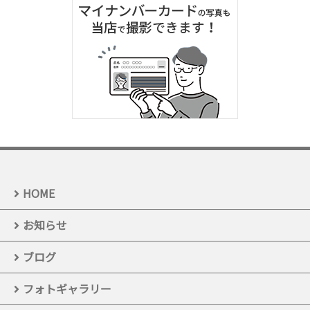
HOME
お知らせ
ブログ
フォトギャラリー