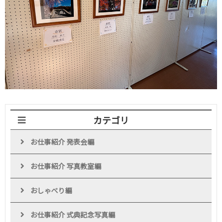
カテゴリ
お仕事紹介 発表会編
お仕事紹介 写真教室編
おしゃべり編
お仕事紹介 式典記念写真編