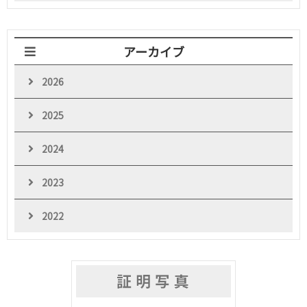
アーカイブ
2026
2025
2024
2023
2022