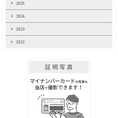
2025
2024
2023
2022