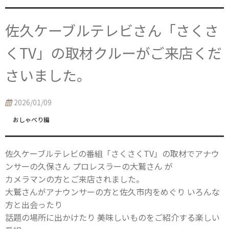
佐久ケーブルテレビさん「さくさ
くTV」の取材クルーがご来店くだ
さいました。
2026/01/09
おしゃべり編
佐久ケーブルテレビの番組「さくさくTV」の取材でアナウ
ンサーの久保さん プロレスラーの大鷲さん が
カメラマンの方とご来店されました。
大鷲さんがアナウンサーの方と佐久市内をめぐり いろんな
方と出会ったり
話題の場所に出かけたり 美味しいものをご紹介する楽しい