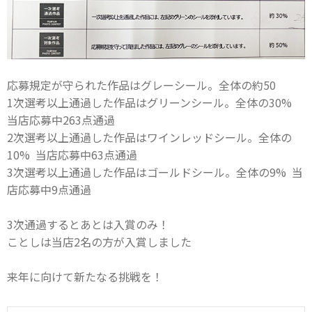
応募規定が守られた作品はグレーシール。全体の約50
1次選考以上通過した作品はグリーンシール。全体の30%
当店応募中263点通過
2次
選考
以上通過した作品はワインレッドシール。全体の
10% 当店応募中63点通過
3次
選考
以上通過した作品はゴールドシール。全体の9% 当
店応募中9点通過
3次通過するとあとは入賞のみ！
ことしは当店2名の方が入賞しました
来年に向けて新たなる挑戦を！