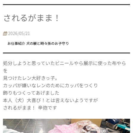
されるがまま！
2026/05/21
お仕事紹介 犬の躾と時々孫のお子守り
処分しようと思っていたビニールやら展示に使った布やら
を
見つけたレン大好きっ子。
カッパが嫌いなレンのためにカッパをつくり
飾りもつくってあげました
本人（犬）大喜び！とは言えないようですが
されるがまま ! 辛抱です